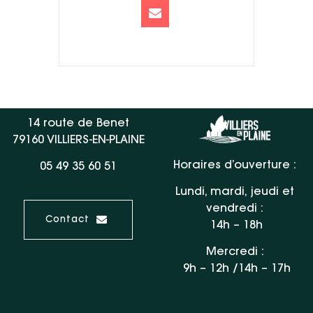
14 route de Benet
79160 VILLIERS-EN-PLAINE
Horaires d’ouverture :
05 49 35 60 51
Lundi, mardi, jeudi et
vendredi :
Contact
14h – 18h
Mercredi :
9h – 12h /14h – 17h