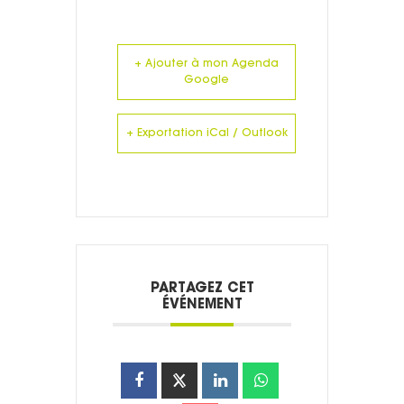
+ Ajouter à mon Agenda
Google
+ Exportation iCal / Outlook
PARTAGEZ CET
ÉVÉNEMENT