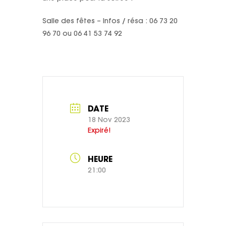
Salle des fêtes – Infos / résa : 06 73 20
96 70 ou 06 41 53 74 92
DATE
18 Nov 2023
Expiré!
HEURE
21:00