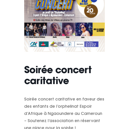
Soirée concert
caritative
Soirée concert caritative en faveur des
des enfants de l’orphelinat Espoir
d’Afrique à Ngaoundere au Cameroun
– Soutenez l’association en réservant
une place pour la soirée !