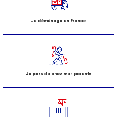
Je déménage en France
Je pars de chez mes parents