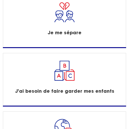
Je me sépare
J'ai besoin de faire garder mes enfants