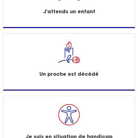
J'attends un enfant
Un proche est décédé
Je suis en situation de handicap