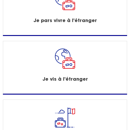
Je pars vivre à l'étranger
Je vis à l'étranger