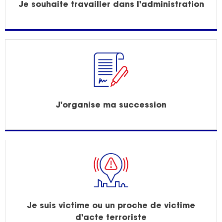
Je souhaite travailler dans l'administration
J'organise ma succession
Je suis victime ou un proche de victime
d'acte terroriste