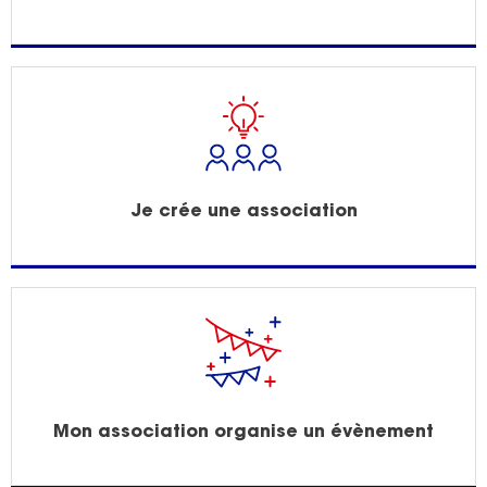
Je crée une association
Mon association organise un évènement