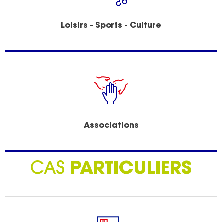
Loisirs - Sports - Culture
Associations
CAS
PARTICULIERS