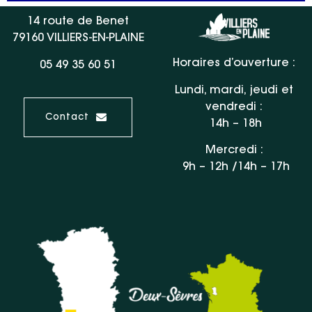
14 route de Benet
79160 VILLIERS-EN-PLAINE
Horaires d’ouverture :
05 49 35 60 51
Lundi, mardi, jeudi et
vendredi :
Contact
14h – 18h
Mercredi :
9h – 12h /14h – 17h