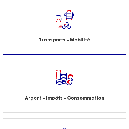
Transports - Mobilité
Argent - Impôts - Consommation