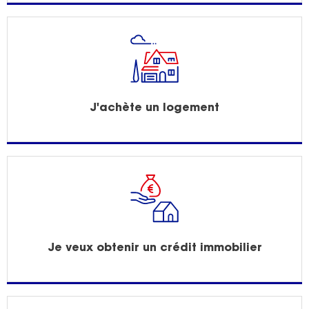
J'achète un logement
Je veux obtenir un crédit immobilier