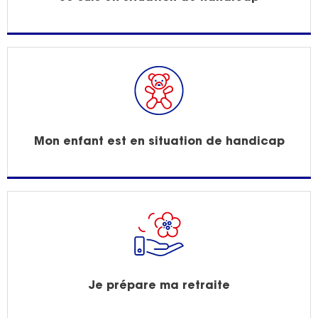
Mon enfant est en situation de handicap
Je prépare ma retraite