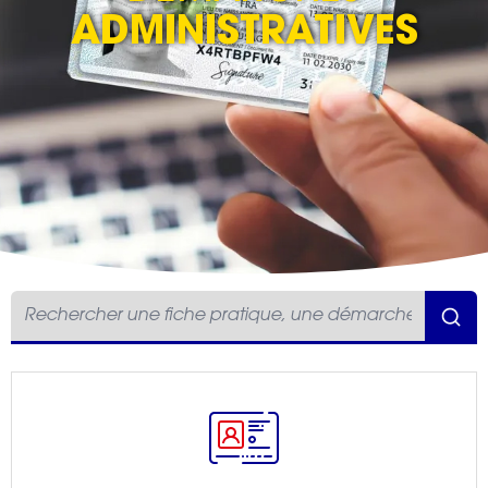
ADMINISTRATIVES