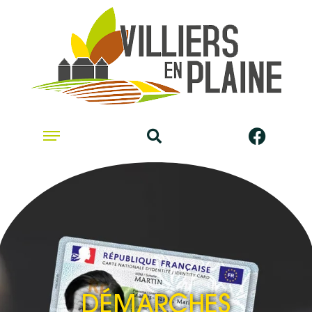
DÉMARCHES