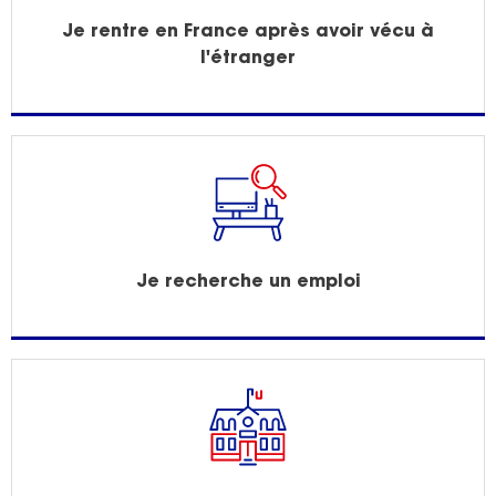
Je rentre en France après avoir vécu à
l'étranger
Je recherche un emploi