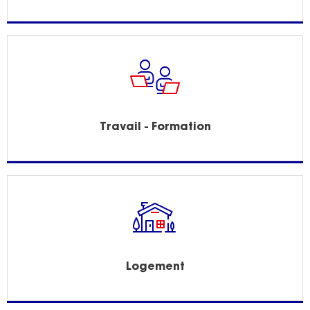
Travail - Formation
Logement