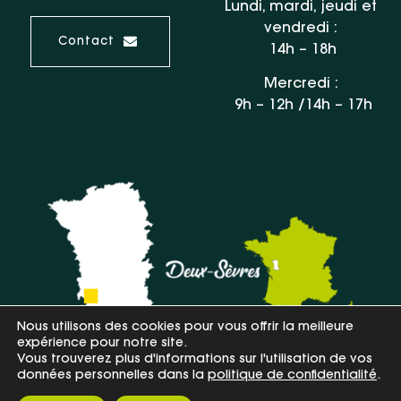
Lundi, mardi, jeudi et
vendredi :
Contact
14h – 18h
Mercredi :
9h – 12h /14h – 17h
Nous utilisons des cookies pour vous offrir la meilleure
expérience pour notre site.
Vous trouverez plus d'informations sur l'utilisation de vos
données personnelles dans la
politique de confidentialité
.
Plan du site
Mentions légales et confidentialité