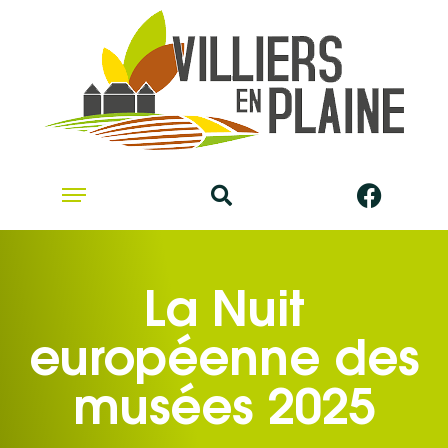
La Nuit
européenne des
musées 2025