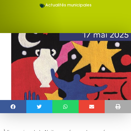
Actualités municipales